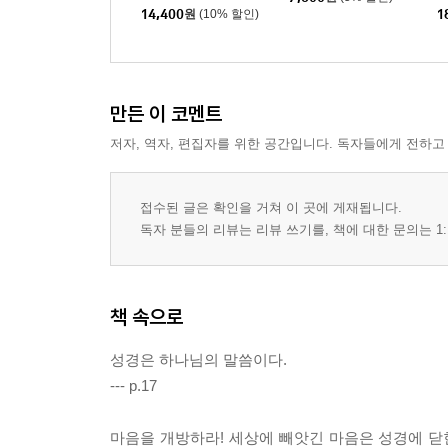
14,400
원
(10% 할인)
1
만든 이 코멘트
저자, 역자, 편집자를 위한 공간입니다. 독자들에게 전하고
접수된 글은 확인을 거쳐 이 곳에 게재됩니다.
독자 분들의 리뷰는 리뷰 쓰기를, 책에 대한 문의는 1:
책 속으로
성경은 하나님의 말씀이다.
--- p.17
마음을 개방하라! 세상에 빼앗긴 마음은 성경에 닫