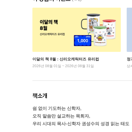
이달의 책 8월 : 산리오캐릭터즈 유리컵
정
2026년 08월 01일 ~ 2026년 08월 31일
상
책소개
쉼 없이 기도하는 신학자,
오직 말씀만 설교하는 목회자,
우리 시대의 목사-신학자 권성수의 성경 읽는 태도