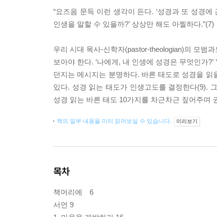
“요즈음 문득 이런 생각이 든다. ‘성경과 또 성경
인생을 말할 수 있을까?’ 상상만 해도 아찔하다.”(7)
우리 시대 목사-신학자(pastor-theologian)
보아야 한다. ‘나에게, 내 인생에 성경은 무엇인가?’
던지는 메시지는 분명하다. 바른 태도로 성경을 읽
있다. 성경 읽는 태도가 인생고도를 결정한다(9). 
성경 읽는 바른 태도 10가지를 차근차근 짚어주며 
책의 일부 내용을 미리 읽어보실 수 있습니다.
미리보기
목차
책머리에 6
서언 9