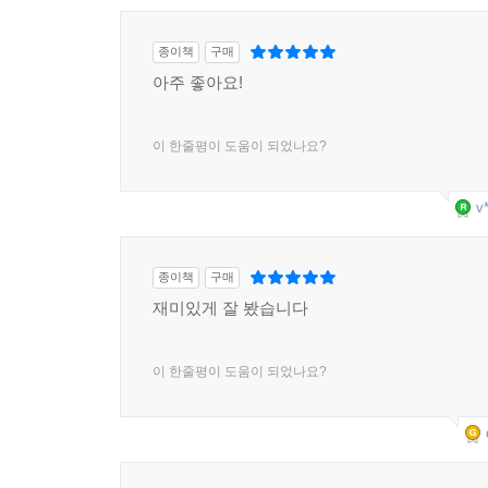
종이책
구매
아주 좋아요!
이 한줄평이 도움이 되었나요?
v
종이책
구매
재미있게 잘 봤습니다
이 한줄평이 도움이 되었나요?