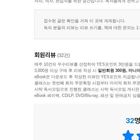
저자, 역자, 편집자를 위한 공간입니다. 독자들에게 전하고
접수된 글은 확인을 거쳐 이 곳에 게재됩니다.
독자 분들의 리뷰는 리뷰 쓰기를, 책에 대한 문의는 1:
회원리뷰
(32건)
매주 10건의 우수리뷰를 선정하여 YES포인트 3만원을 드
3,000원 이상 구매 후 리뷰 작성 시
일반회원 300원, 마니아
eBook은 다운로드 후 작성한 리뷰만 YES포인트 지급됩니
클래스는 첫번째 회차 주문확정 시점부터 마지막 회차 주문
사락 독서모임으로 진행된 클래스는 사락 독서모임 게시판
eBook 페이백, CD/LP, DVD/Blu-ray, 패션 및 판매금
32
명