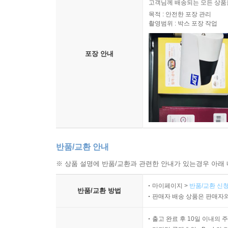
고객님께 배송되는 모든 상품을
목적 : 안전한 포장 관리
촬영범위 : 박스 포장 작업
포장 안내
반품/교환 안내
※ 상품 설명에 반품/교환과 관련한 안내가 있는경우 아래 
마이페이지 >
반품/교환 신청
반품/교환 방법
판매자 배송 상품은 판매자와
출고 완료 후 10일 이내의 