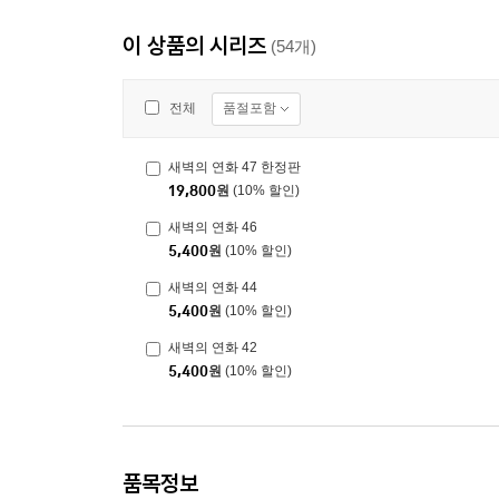
이 상품의 시리즈
(54개)
품절포함
전체
새벽의 연화 47 한정판
19,800
원
(10% 할인)
새벽의 연화 46
5,400
원
(10% 할인)
새벽의 연화 44
5,400
원
(10% 할인)
새벽의 연화 42
5,400
원
(10% 할인)
품목정보