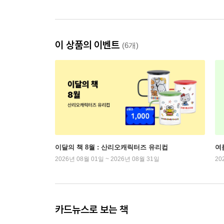
이 상품의 이벤트
(6개)
이달의 책 8월 : 산리오캐릭터즈 유리컵
여
2026년 08월 01일 ~ 2026년 08월 31일
20
카드뉴스로 보는 책