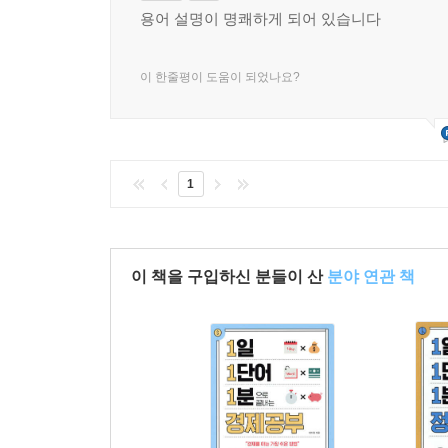
용어 설명이 명쾌하게 되어 있습니다
이 한줄평이 도움이 되었나요?
1
이 책을 구입하신 분들이 산
분야 연관 책