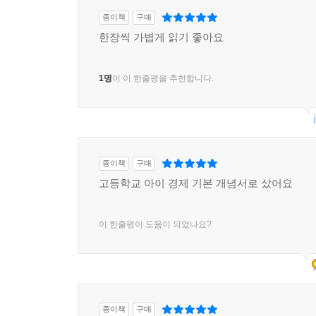
종이책
구매
한장씩 가볍게 읽기 좋아요
1명
이 이 한줄평을 추천합니다.
종이책
구매
고등학교 아이 경제 기본 개념서로 샀어요
이 한줄평이 도움이 되었나요?
종이책
구매