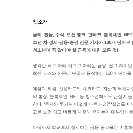
책소개
금리, 환율, 주식, 오픈 뱅크, 핀테크, 블록체인, NF
22년 차 경제·금융·증권 전문 기자가 100개 단어
청소년이 꼭 알아야 할 금융에 대한 모든 것!
생각만 해도 머리 아프고 어려운 금융, 쉽고 재미
최신 뉴스와 신문에 단골로 등장하는 100개 단어를
예금과 적금, 신용카드와 체크카드, 자산과 부채처럼
약 통장, 블록체인, NFT 등 청소년에게도 관심이
한다. ‘투자와 투기는 어떻게 다른가요?’ ‘실업률이
고를 보면 쉽고 빠르게 대출해 준다는데 대부업체를 
아직까지 학교에서 실시하는 금융 공교육은 미흡하고