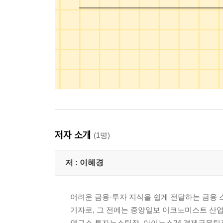
저자 소개
(1명)
저 :
이혜경
어려운 금융·투자 지식을 쉽게 전달하는 금융 
기자로, 그 전에는 중앙일보 이코노미스트 산업
연구소 투자뉴스팀장, 아이뉴스24 경제금융팀