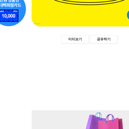
미리보기
공유하기