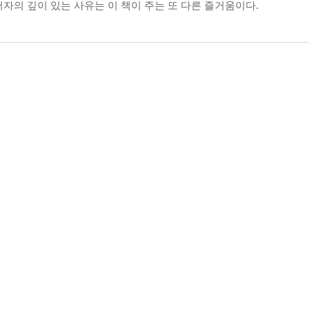
자의 깊이 있는 사유는 이 책이 주는 또 다른 즐거움이다.