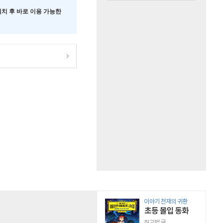
 설치 후 바로 이용 가능한