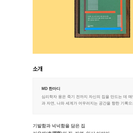
소개
MD 한마디
심리학자 융은 죽기 전까지 자신의 집을 만드는 데 매
과 자연, 나와 세계가 어우러지는 공간을 향한 기록으로 
기발함과 넉넉함을 담은 집