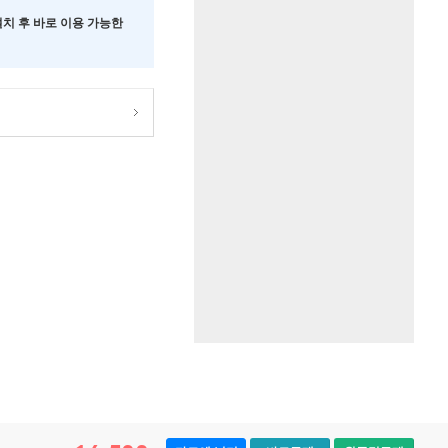
 설치 후 바로 이용 가능한