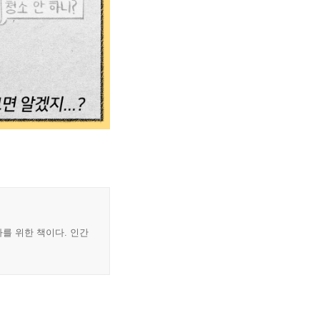
를 위한 책이다. 인간