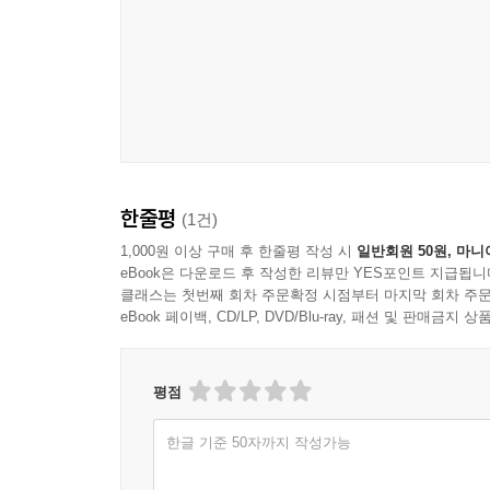
한줄평
(1건)
1,000원 이상 구매 후 한줄평 작성 시
일반회원 50원, 마니
eBook은 다운로드 후 작성한 리뷰만 YES포인트 지급됩니
클래스는 첫번째 회차 주문확정 시점부터 마지막 회차 주문
eBook 페이백, CD/LP, DVD/Blu-ray, 패션 및 판매금
평점
한글 기준 50자까지 작성가능