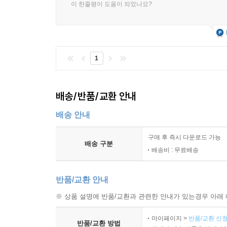
이 한줄평이 도움이 되었나요?
1
배송/반품/교환 안내
배송 안내
구매 후 즉시 다운로드 가능
배송 구분
배송비 : 무료배송
반품/교환 안내
※ 상품 설명에 반품/교환과 관련한 안내가 있는경우 아래 
마이페이지 >
반품/교환 신청
반품/교환 방법