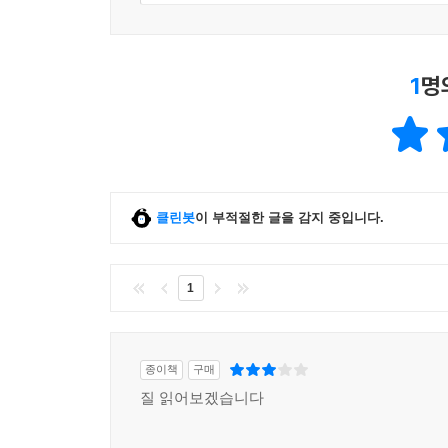
1
명
클린봇
이 부적절한 글을 감지 중입니다.
1
종이책
구매
질 읽어보겠습니다