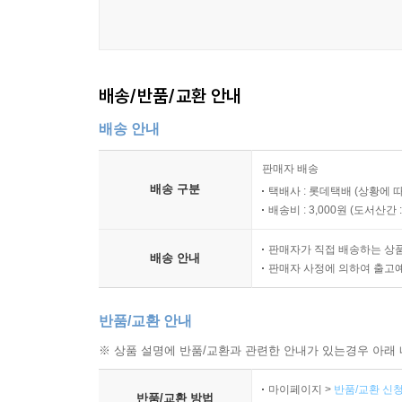
배송/반품/교환 안내
배송 안내
판매자 배송
배송 구분
택배사 : 롯데택배 (상황에 
배송비 : 3,000원 (
도서산간 : 
판매자가 직접 배송하는 상
배송 안내
판매자 사정에 의하여 출고
반품/교환 안내
※ 상품 설명에 반품/교환과 관련한 안내가 있는경우 아래 
마이페이지 >
반품/교환 신청
반품/교환 방법