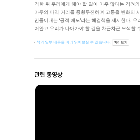
격한 뒤 우리에게 해야 할 일이 아주 많다는 격려의
아주의 마약 거리를 종횡무진하며 고통을 변화의 
만들어내는 ‘공적 애도’라는 해결책을 제시한다. 우리
어안고 우리가 나아가야 할 길을 차근차근 모색할 수
책의 일부 내용을 미리 읽어보실 수 있습니다.
미리보기
관련 동영상