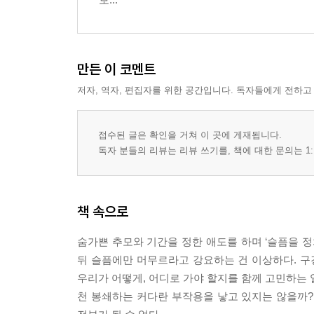
만든 이 코멘트
저자, 역자, 편집자를 위한 공간입니다. 독자들에게 전하고
접수된 글은 확인을 거쳐 이 곳에 게재됩니다.
독자 분들의 리뷰는 리뷰 쓰기를, 책에 대한 문의는 1:
책 속으로
숨가쁜 추모와 기간을 정한 애도를 하며 ‘슬픔을 정
뒤 슬픔에만 머무르라고 강요하는 건 이상하다. 구
우리가 어떻게, 어디로 가야 할지를 함께 고민하는 
천 봉쇄하는 커다란 부작용을 낳고 있지는 않을까?