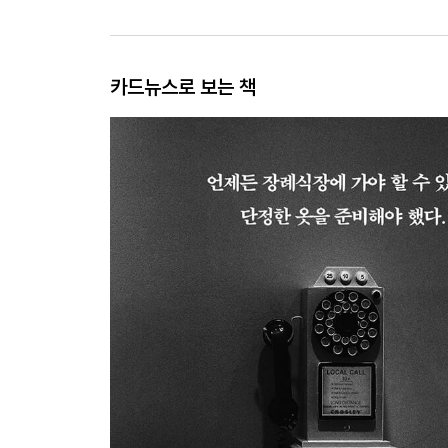
카드뉴스로 보는 책