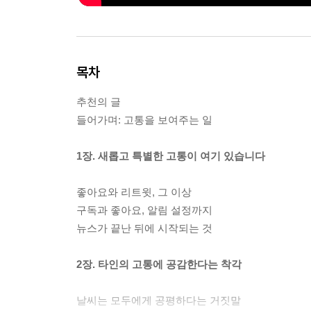
목차
추천의 글
들어가며: 고통을 보여주는 일
1장. 새롭고 특별한 고통이 여기 있습니다
좋아요와 리트윗, 그 이상
구독과 좋아요, 알림 설정까지
뉴스가 끝난 뒤에 시작되는 것
2장. 타인의 고통에 공감한다는 착각
날씨는 모두에게 공평하다는 거짓말