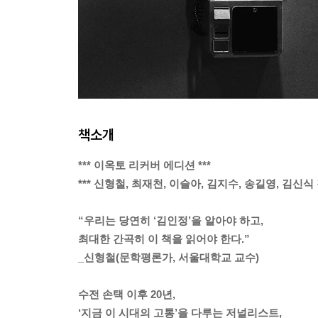
책소개
*** 이옥토 리커버 에디션 ***
*** 신형철, 최재천, 이슬아, 김지수, 송길영, 김신식 
“우리는 당연히 ‘김인정’을 알아야 하고,
최대한 간곡히 이 책을 읽어야 한다.”
_신형철(문학평론가, 서울대학교 교수)
수전 손택 이후 20년,
‘지금 이 시대의 고통’을 다루는 저널리스트,