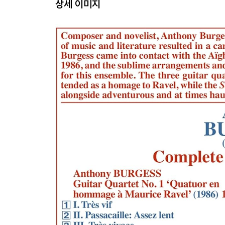
상세 이미지