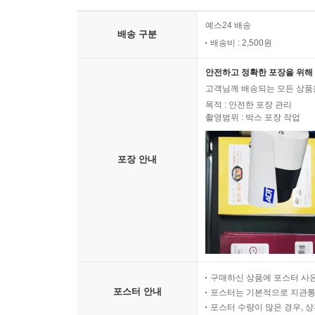
예스24 배송
배송 구분
배송비 : 2,500원
안전하고 정확한 포장을 위해 
고객님께 배송되는 모든 상품을
목적 : 안전한 포장 관리
촬영범위 : 박스 포장 작업
포장 안내
구매하신 상품에 포스터 사은
포스터 안내
포스터는 기본적으로 지관통에
포스터 수량이 많은 경우, 