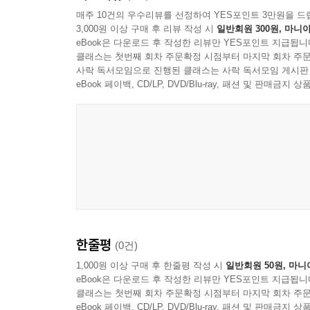
매주 10건의 우수리뷰를 선정하여 YES포인트 3만원을 드
3,000원 이상 구매 후 리뷰 작성 시
일반회원 300원, 마니아
eBook은 다운로드 후 작성한 리뷰만 YES포인트 지급됩니
클래스는 첫번째 회차 주문확정 시점부터 마지막 회차 주문
사락 독서모임으로 진행된 클래스는 사락 독서모임 게시판
eBook 페이백, CD/LP, DVD/Blu-ray, 패션 및 판매금
Mela Guitar Quartet
한줄평
(0건)
1,000원 이상 구매 후 한줄평 작성 시
일반회원 50원, 마니
eBook은 다운로드 후 작성한 리뷰만 YES포인트 지급됩니
클래스는 첫번째 회차 주문확정 시점부터 마지막 회차 주문
eBook 페이백, CD/LP, DVD/Blu-ray, 패션 및 판매금