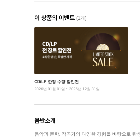
이 상품의 이벤트
(1개)
CD/LP 한정 수량 할인전
2026년 01월 01일 ~ 2026년 12월 31일
음반소개
음악과 문학, 작곡가의 다양한 경험을 바탕으로 탄