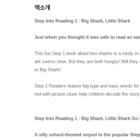
책소개
Step Into Reading 1 : Big Shark, Little Shark
Just when you thought it was safe to read an ear
This fun Step 1 book about two sharks is a study in o
ark swims slow. But they are both hungry! Will they 
or Big Shark!
Step 1 Readers feature big type and easy words for
red with picture clues help children decode the story
Step Into Reading 1 : Big Shark, Little Shark Go
A silly school-themed sequel to the popular Step