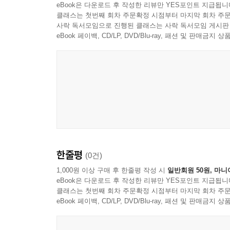
eBook은 다운로드 후 작성한 리뷰만 YES포인트 지급됩니
클래스는 첫번째 회차 주문확정 시점부터 마지막 회차 주문
사락 독서모임으로 진행된 클래스는 사락 독서모임 게시판
eBook 페이백, CD/LP, DVD/Blu-ray, 패션 및 판매금
한줄평
(0건)
1,000원 이상 구매 후 한줄평 작성 시
일반회원 50원, 마니
eBook은 다운로드 후 작성한 리뷰만 YES포인트 지급됩니
클래스는 첫번째 회차 주문확정 시점부터 마지막 회차 주문
eBook 페이백, CD/LP, DVD/Blu-ray, 패션 및 판매금