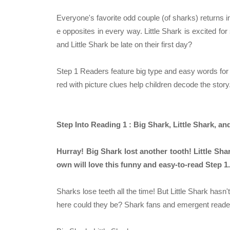
Everyone's favorite odd couple (of sharks) returns in
e opposites in every way. Little Shark is excited fo
and Little Shark be late on their first day?
Step 1 Readers feature big type and easy words for
red with picture clues help children decode the story
Step Into Reading 1 : Big Shark, Little Shark, an
Hurray! Big Shark lost another tooth! Little Sha
own will love this funny and easy-to-read Step 1.
Sharks lose teeth all the time! But Little Shark hasn't
here could they be? Shark fans and emergent readers 