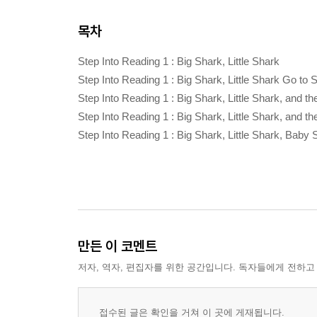
목차
Step Into Reading 1 : Big Shark, Little Shark
Step Into Reading 1 : Big Shark, Little Shark Go to 
Step Into Reading 1 : Big Shark, Little Shark, and t
Step Into Reading 1 : Big Shark, Little Shark, and 
Step Into Reading 1 : Big Shark, Little Shark, Baby 
만든 이 코멘트
저자, 역자, 편집자를 위한 공간입니다. 독자들에게 전하고
접수된 글은 확인을 거쳐 이 곳에 게재됩니다.