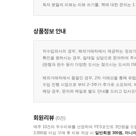
독자 분들의 리뷰는 리뷰 쓰기를, 책에 대한 문의는 1:
상품정보 안내
직수입외서의 경우, 해외거래처에서 제공하는 정보가 
확인을 원하시는 경우, 일대일 상담으로 문의하여 주
(판형과 판수 등이 다양한 도서는 찾으시는 도서의 IS
해외거래처에서 품절인 경우, 2차 거래선을 통해 유럽
수입 진행 시점으로 부터 2~3주가 추가로 소요되며,
해당 경우, 문자와 메일로 별도 안내를 드리고 있사
회원리뷰
(0건)
매주 10건의 우수리뷰를 선정하여 YES포인트 3만원을 드
3,000원 이상 구매 후 리뷰 작성 시
일반회원 300원, 마니아