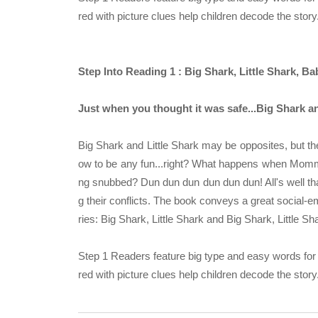
red with picture clues help children decode the story
Step Into Reading 1 : Big Shark, Little Shark, B
Just when you thought it was safe...Big Shark an
Big Shark and Little Shark may be opposites, but th
ow to be any fun...right? What happens when Momm
ng snubbed? Dun dun dun dun dun dun! All's well that 
g their conflicts. The book conveys a great social-e
ries: Big Shark, Little Shark and Big Shark, Little S
Step 1 Readers feature big type and easy words for
red with picture clues help children decode the story