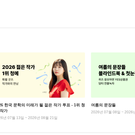
026 한국 문학의 미래가 될 젊은 작가 투표 - 1위 청
여름의 문장들
 작가
2026년 07월 08일 ~ 2026
26년 07월 13일 ~ 2026년 08월 21일