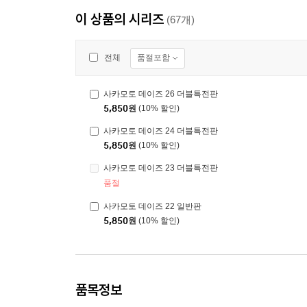
이 상품의 시리즈
(67개)
품절포함
전체
사카모토 데이즈 26 더블특전판
5,850
원
(10% 할인)
사카모토 데이즈 24 더블특전판
5,850
원
(10% 할인)
사카모토 데이즈 23 더블특전판
품절
사카모토 데이즈 22 일반판
5,850
원
(10% 할인)
품목정보