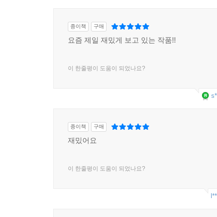
종이책
구매
요즘 제일 재밌게 보고 있는 작품!!
이 한줄평이 도움이 되었나요?
s*
종이책
구매
재밌어요
이 한줄평이 도움이 되었나요?
l*