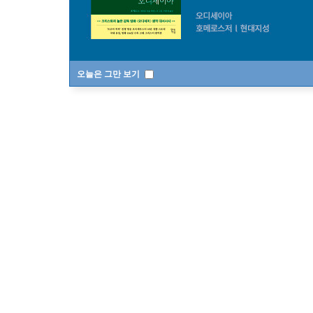
오늘은 그만 보기