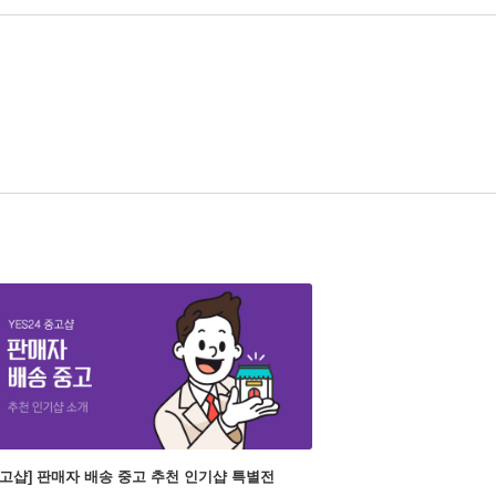
중고샵] 판매자 배송 중고 추천 인기샵 특별전