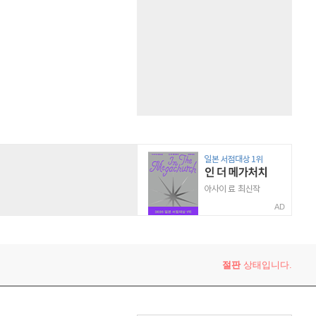
AD
절판
상태입니다.