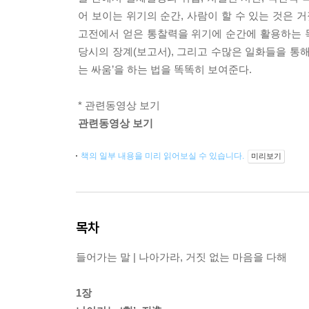
어 보이는 위기의 순간, 사람이 할 수 있는 것은 
고전에서 얻은 통찰력을 위기에 순간에 활용하는 
당시의 장계(보고서), 그리고 수많은 일화들을 통해
는 싸움’을 하는 법을 똑똑히 보여준다.
* 관련동영상 보기
관련동영상 보기
책의 일부 내용을 미리 읽어보실 수 있습니다.
미리보기
목차
들어가는 말 | 나아가라, 거짓 없는 마음을 다해
1장