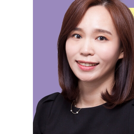
REVIEW 10