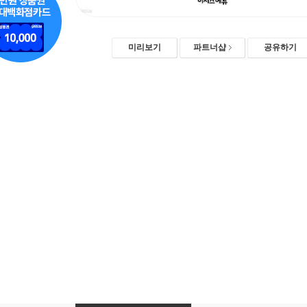
미리보기
파트너샵
공유하기