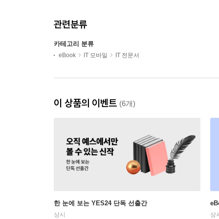
관련분류
카테고리 분류
eBook
IT 모바일
IT 전문서
이 상품의 이벤트
(6개)
한 눈에 보는 YES24 단독 선출간
e
상시
상