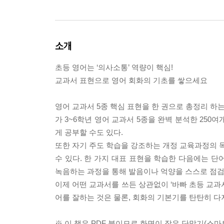
소개
초등 영어는 ‘의사소통’ 역량이 핵심!
교과서 표현으로 영어 회화의 기초를 쌓으세요
영어 교과서 5종 핵심 표현을 한 권으로 총정리 하는 
가 3~6학년 영어 교과서 5종을 완벽 분석한 250여
게 공부할 수도 있다.
또한 자기 주도 학습을 강조하는 개정 교육과정의 목
수 있다. 한 가지 대표 표현을 학습한 다음에는 단
녹음하는 과정을 통해 발음이나 억양을 스스로 점검
이제 어떤 교과서를 쓰든 상관없이 ‘바빠 초등 교과서
어를 잘하는 것은 물론, 회화의 기본기를 탄탄히 다
※ 이 책은 PDF 북이므로 화면이 작은 단말기(스