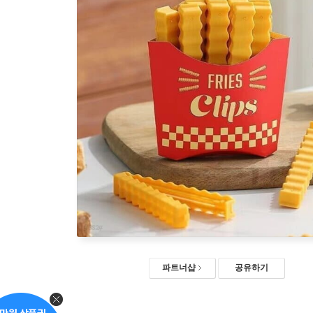
파트너샵
공유하기