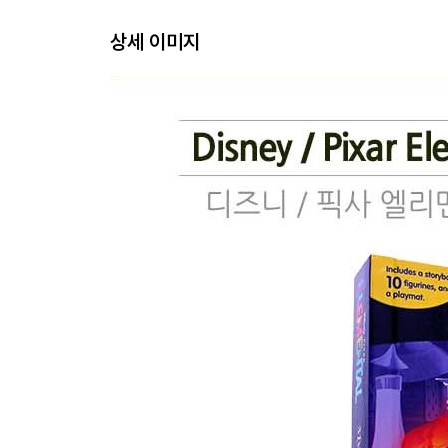
상세 이미지