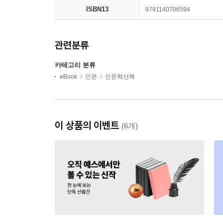
ISBN13
9791140706594
관련분류
카테고리 분류
eBook
인문
인문학산책
이 상품의 이벤트
(6개)