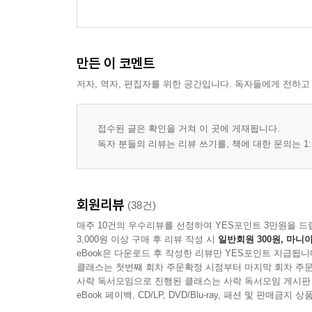
만든 이 코멘트
저자, 역자, 편집자를 위한 공간입니다. 독자들에게 전하고
접수된 글은 확인을 거쳐 이 곳에 게재됩니다.
독자 분들의 리뷰는 리뷰 쓰기를, 책에 대한 문의는 1:
회원리뷰
(38건)
매주 10건의 우수리뷰를 선정하여 YES포인트 3만원을 드
3,000원 이상 구매 후 리뷰 작성 시
일반회원 300원, 마니아
eBook은 다운로드 후 작성한 리뷰만 YES포인트 지급됩니
클래스는 첫번째 회차 주문확정 시점부터 마지막 회차 주문
사락 독서모임으로 진행된 클래스는 사락 독서모임 게시판
eBook 페이백, CD/LP, DVD/Blu-ray, 패션 및 판매금