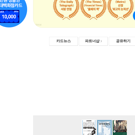
카드뉴스
파트너샵
공유하기