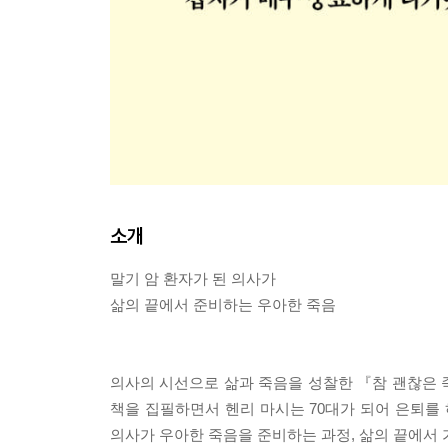
소개
말기 암 환자가 된 의사가
삶의 끝에서 준비하는 우아한 죽음
의사의 시선으로 삶과 죽음을 성찰한 『참 괜찮은 
책을 집필하면서 헨리 마시는 70대가 되어 은퇴를 
의사가 우아한 죽음을 준비하는 과정, 삶의 끝에서 