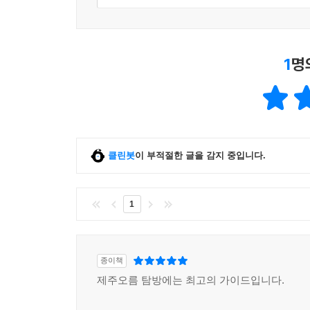
1
명
클린봇
이 부적절한 글을 감지 중입니다.
1
종이책
제주오름 탐방에는 최고의 가이드입니다.