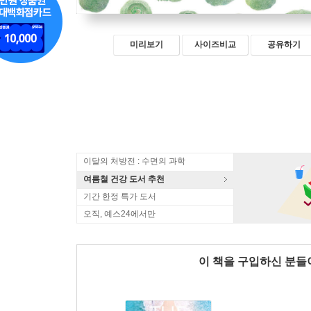
미리보기
사이즈비교
공유하기
이달의 처방전 : 수면의 과학
여름철 건강 도서 추천
기간 한정 특가 도서
오직, 예스24에서만
이 책을 구입하신 분