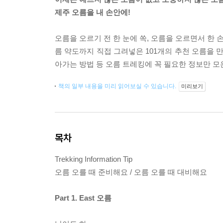
제주 오름을 내 손안에!
오름을 오르기 전 한 눈에 쏙, 오름을 오르면서 한 
름 약도까지 직접 그려넣은 101개의 추천 오름을 만
아가는 방법 등 오름 트레킹에 꼭 필요한 정보만 모
책의 일부 내용을 미리 읽어보실 수 있습니다.
미리보기
목차
Trekking Information Tip
오름 오를 때 준비해요 / 오름 오를 때 대비해요
Part 1. East 오름