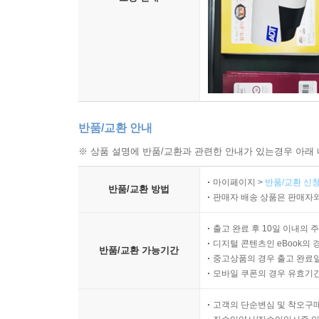
반품/교환 안내
※ 상품 설명에 반품/교환과 관련한 안내가 있는경우 아래 
마이페이지 >
반품/교환 신청
반품/교환 방법
판매자 배송 상품은 판매자와
출고 완료 후 10일 이내의 
디지털 콘텐츠인 eBook의 
반품/교환 가능기간
중고상품의 경우 출고 완료일
모바일 쿠폰의 경우 유효기간(
고객의 단순변심 및 착오구