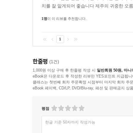
치를 잘 알게되어 좋습니다 제주의 귀중한 오
1명
이 이 리뷰를 추천합니다.
1
한줄평
(1건)
1,000원 이상 구매 후 한줄평 작성 시
일반회원 50원, 마니
eBook은 다운로드 후 작성한 리뷰만 YES포인트 지급됩니
클래스는 첫번째 회차 주문확정 시점부터 마지막 회차 주문
eBook 페이백, CD/LP, DVD/Blu-ray, 패션 및 판매금
평점
한글 기준 50자까지 작성가능