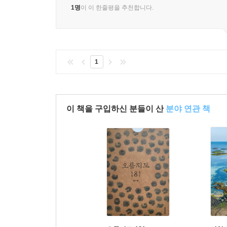
1명
이 이 한줄평을 추천합니다.
1
이 책을 구입하신 분들이 산
분야 연관 책