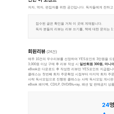
저자, 역자, 편집자를 위한 공간입니다. 독자들에게 전하고
접수된 글은 확인을 거쳐 이 곳에 게재됩니다.
독자 분들의 리뷰는 리뷰 쓰기를, 책에 대한 문의는 1:
회원리뷰
(24건)
매주 10건의 우수리뷰를 선정하여 YES포인트 3만원을 드
3,000원 이상 구매 후 리뷰 작성 시
일반회원 300원, 마니아
eBook은 다운로드 후 작성한 리뷰만 YES포인트 지급됩니
클래스는 첫번째 회차 주문확정 시점부터 마지막 회차 주문
사락 독서모임으로 진행된 클래스는 사락 독서모임 게시판
eBook 페이백, CD/LP, DVD/Blu-ray, 패션 및 판매금
24
명