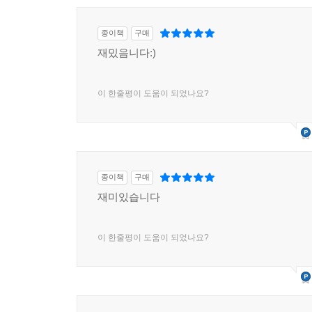
종이책
구매
재밌음니다:)
이 한줄평이 도움이 되었나요?
종이책
구매
재미있습니다
이 한줄평이 도움이 되었나요?