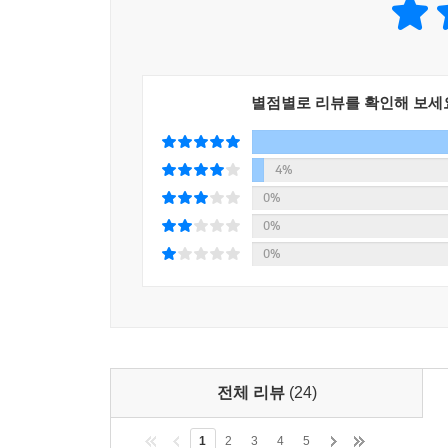
별점별로 리뷰를 확인해 보세
4%
0%
0%
0%
전체 리뷰
(24)
1
2
3
4
5