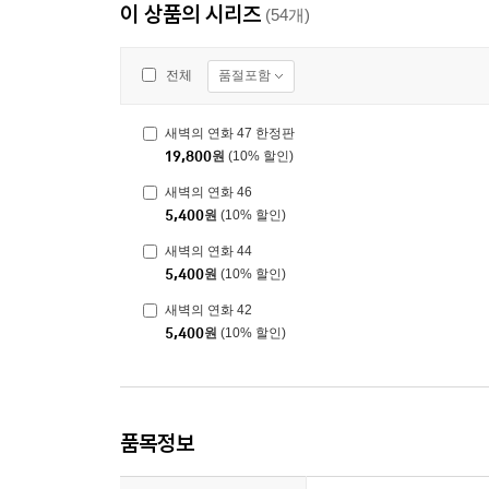
이 상품의 시리즈
(54개)
품절포함
전체
새벽의 연화 47 한정판
19,800
원
(10% 할인)
새벽의 연화 46
5,400
원
(10% 할인)
새벽의 연화 44
5,400
원
(10% 할인)
새벽의 연화 42
5,400
원
(10% 할인)
품목정보