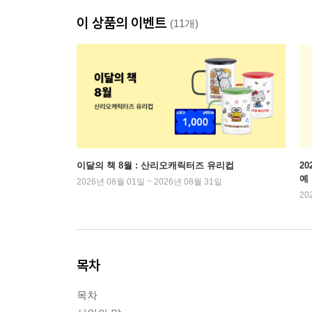
이 상품의 이벤트
(11개)
이달의 책 8월 : 산리오캐릭터즈 유리컵
2
예
2026년 08월 01일 ~ 2026년 08월 31일
20
목차
목차