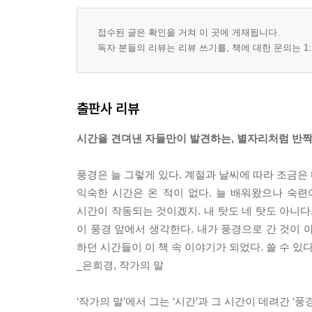
접수된 글은 확인을 거쳐 이 곳에 게재됩니다.
독자 분들의 리뷰는 리뷰 쓰기를, 책에 대한 문의는 1:
출판사 리뷰
시간을 견뎌낸 자들만이 발견하는, 별자리처럼 반
풍경은 늘 그렇게 있다. 계절과 날씨에 따라 조금은 
익숙한 시간은 온 적이 없다. 늘 배워왔으나 숙련
시간이 작동되는 것이겠지. 내 탓도 네 탓도 아니다
이 풍경 앞에서 생각한다. 내가 풍경으로 간 것이 
하던 시간들이 이 책 속 이야기가 되었다. 쓸 수 있다
_은희경, 작가의 말
‘작가의 말’에서 그는 ‘시간’과 그 시간이 데려간 ‘