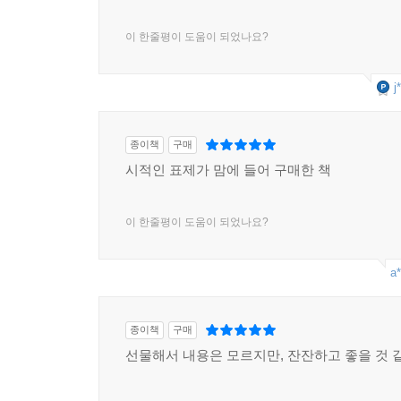
이 한줄평이 도움이 되었나요?
j
종이책
구매
시적인 표제가 맘에 들어 구매한 책
이 한줄평이 도움이 되었나요?
a*
종이책
구매
선물해서 내용은 모르지만, 잔잔하고 좋을 것 