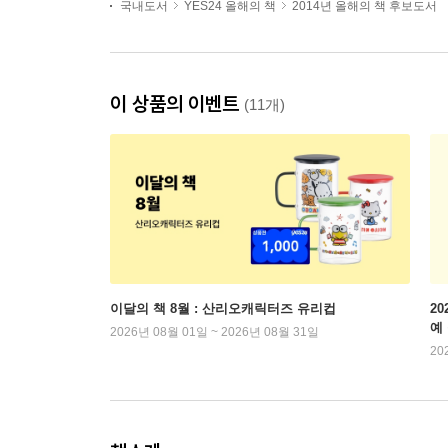
국내도서
YES24 올해의 책
2014년 올해의 책 후보도서
이 상품의 이벤트
(11개)
이달의 책 8월 : 산리오캐릭터즈 유리컵
2
예
2026년 08월 01일 ~ 2026년 08월 31일
20