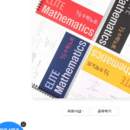
파트너샵
공유하기