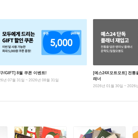
구/GIFT] 8월 쿠폰 이벤트!
[예스24X모트모트] 전통
래너
26년 07월 31일 ~ 2026년 08월 31일
2026년 01월 30일 ~ 2026