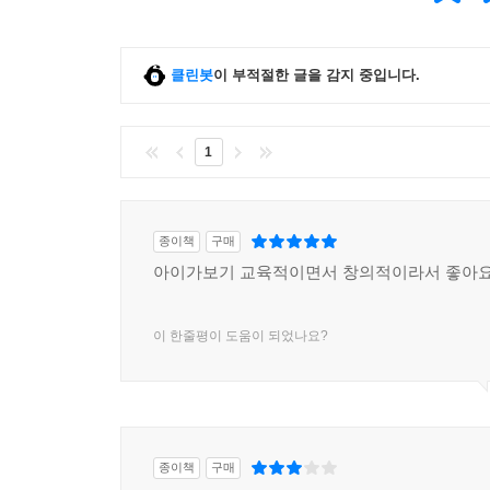
클린봇
이 부적절한 글을 감지 중입니다.
1
종이책
구매
아이가보기 교육적이면서 창의적이라서 좋아요
이 한줄평이 도움이 되었나요?
종이책
구매