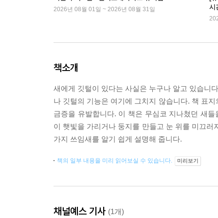
시
2026년 08월 01일 ~ 2026년 08월 31일
20
책소개
새에게 깃털이 있다는 사실은 누구나 알고 있습니다.
나 깃털의 기능은 여기에 그치지 않습니다. 책 표지
금증을 유발합니다. 이 책은 무심코 지나쳤던 새들을
이 햇빛을 가리거나 둥지를 만들고 눈 위를 미끄러져 
가지 쓰임새를 알기 쉽게 설명해 줍니다.
책의 일부 내용을 미리 읽어보실 수 있습니다.
미리보기
채널예스 기사
(1개)