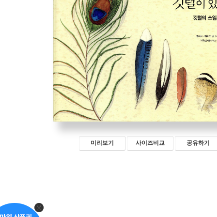
미리보기
사이즈비교
공유하기