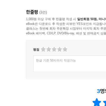
한줄평
(3건)
1,000원 이상 구매 후 한줄평 작성 시
일반회원 50원, 마니
eBook은 다운로드 후 작성한 리뷰만 YES포인트 지급됩니
클래스는 첫번째 회차 주문확정 시점부터 마지막 회차 주문
eBook 페이백, CD/LP, DVD/Blu-ray, 패션 및 판매금
평점
한글 기준 50자까지 작성가능
3
명