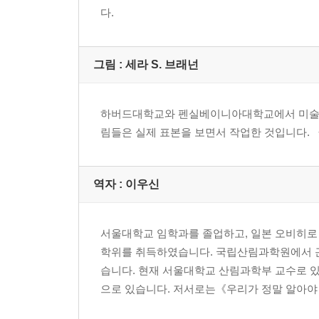
다.
그림 : 세라 S. 브래넌
하버드대학교와 펜실베이니아대학교에서 미술을 
림들은 실제 표본을 보면서 작업한 것입니다. 
역자 : 이우신
서울대학교 임학과를 졸업하고, 일본 오비히로
학위를 취득하였습니다. 국립산림과학원에서 근
습니다. 현재 서울대학교 산림과학부 교수로
으로 있습니다. 저서로는《우리가 정말 알아야 .