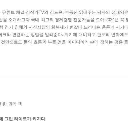
보는 유튜브 채널 김작가TV의 김도윤, 부동산 읽어주는 남자의 정태익
법을 소개하고자 국내 최고의 경제경영 전문가들을 모아 2024년 꼭 
금처럼 경기 침체와 자산시장의 회복세가 번갈아 드러나는 혼돈의 시기에
테크와 연결하는 방법을 알려준다. 위기에 대비하고 판도의 변화에도
 것만으로도 돈의 흐름과 부를 얻을 아이디어가 손에 잡히는 것은 물
 한 권의 책
 경제에 그린 라이트가 켜지다