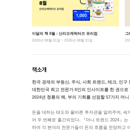
이달의 책 8월 : 산리오캐릭터즈 유리컵
그래
2026년 08월 01일 ~ 2026년 08월 31일
20
책소개
한국 경제의 부동산, 주식, 사회 트렌드, 테크, 인구 
대한민국 최고 전문가 8인의 인사이트를 한 권으로 
2024년 청룡의 해, 부의 기회를 선점할 57가지 머
돈을 대하는 태도와 올바른 투자관을 알려주며, 세계
어 두 번째로 출간되었다. 『머니 트렌드 2024』는 
하여 각 분야의 전문가들이 돈의 흐름을 전망하고 이