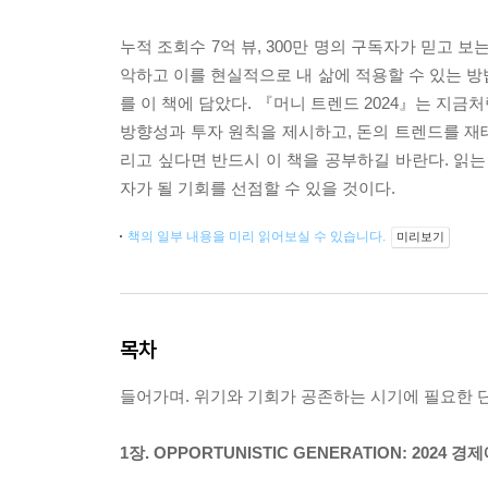
누적 조회수 7억 뷰, 300만 명의 구독자가 믿고 
악하고 이를 현실적으로 내 삶에 적용할 수 있는 방
를 이 책에 담았다. 『머니 트렌드 2024』는 지
방향성과 투자 원칙을 제시하고, 돈의 트렌드를 재
리고 싶다면 반드시 이 책을 공부하길 바란다. 읽는
자가 될 기회를 선점할 수 있을 것이다.
책의 일부 내용을 미리 읽어보실 수 있습니다.
미리보기
목차
들어가며. 위기와 기회가 공존하는 시기에 필요한 단
1장. OPPORTUNISTIC GENERATION: 2024