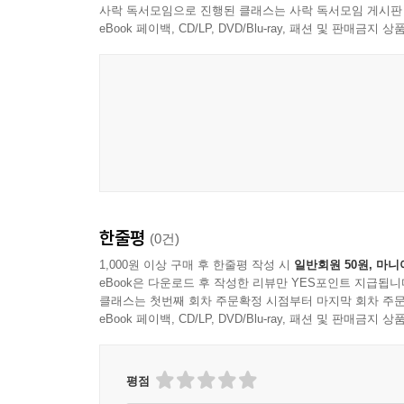
사락 독서모임으로 진행된 클래스는 사락 독서모임 게시판
eBook 페이백, CD/LP, DVD/Blu-ray, 패션 및 판매금
한줄평
(0건)
1,000원 이상 구매 후 한줄평 작성 시
일반회원 50원, 마니
eBook은 다운로드 후 작성한 리뷰만 YES포인트 지급됩니
클래스는 첫번째 회차 주문확정 시점부터 마지막 회차 주문
eBook 페이백, CD/LP, DVD/Blu-ray, 패션 및 판매금
평점