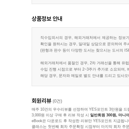
상품정보 안내
직수입외서의 경우, 해외거래처에서 제공하는 정보가 
확인을 원하시는 경우, 일대일 상담으로 문의하여 주
(판형과 판수 등이 다양한 도서는 찾으시는 도서의 IS
해외거래처에서 품절인 경우, 2차 거래선을 통해 유럽
수입 진행 시점으로 부터 2~3주가 추가로 소요되며,
해당 경우, 문자와 메일로 별도 안내를 드리고 있사
회원리뷰
(0건)
매주 10건의 우수리뷰를 선정하여 YES포인트 3만원을 드
3,000원 이상 구매 후 리뷰 작성 시
일반회원 300원, 마니아
eBook은 다운로드 후 작성한 리뷰만 YES포인트 지급됩니
클래스는 첫번째 회차 주문확정 시점부터 마지막 회차 주문