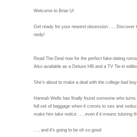
Welcome to Briar U!
Get ready for your newest obsession . . . Discove
nedy!
Read The Deal now for the perfect fake-dating roma
Also available as a Deluxe HB and a TV Tie-in editi
She's about to make a deal with the college bad boy .
Hannah Wells has finally found someone who turns her
full set of baggage when it comes to sex and seducti
make him take notice . . . even if it means tutoring
. . . and it's going to be oh so good