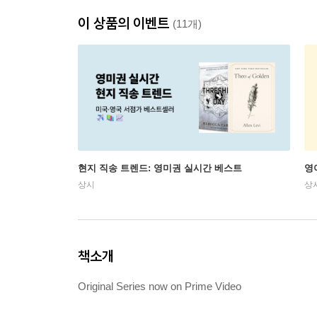
이 상품의 이벤트
(11개)
현지 직송 트렌드: 영미권 실시간 베스트
영
상시
상
책소개
Original Series now on Prime Video