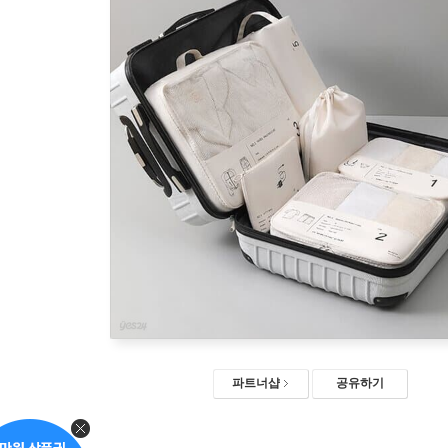
파트너샵
공유하기