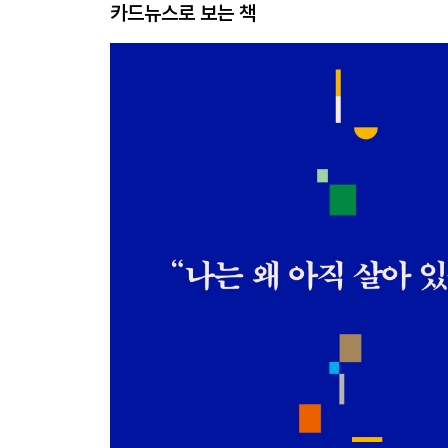
카드뉴스로 보는 책