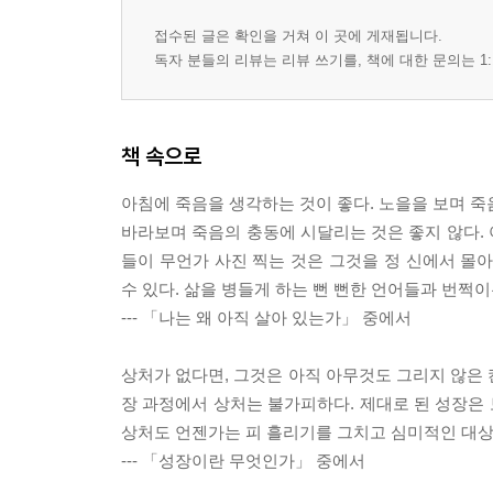
접수된 글은 확인을 거쳐 이 곳에 게재됩니다.
독자 분들의 리뷰는 리뷰 쓰기를, 책에 대한 문의는 1:
책 속으로
아침에 죽음을 생각하는 것이 좋다. 노을을 보며 죽음
바라보며 죽음의 충동에 시달리는 것은 좋지 않다. 
들이 무언가 사진 찍는 것은 그것을 정 신에서 몰
수 있다. 삶을 병들게 하는 뻔 뻔한 언어들과 번쩍이
--- 「나는 왜 아직 살아 있는가」 중에서
상처가 없다면, 그것은 아직 아무것도 그리지 않은 
장 과정에서 상처는 불가피하다. 제대로 된 성장은 
상처도 언젠가는 피 흘리기를 그치고 심미적인 대상이
--- 「성장이란 무엇인가」 중에서