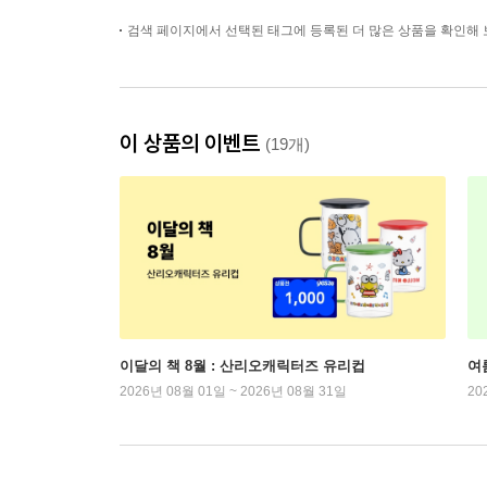
검색 페이지에서 선택된 태그에 등록된 더 많은 상품을 확인해 
이 상품의 이벤트
(19개)
이달의 책 8월 : 산리오캐릭터즈 유리컵
여
2026년 08월 01일 ~ 2026년 08월 31일
20