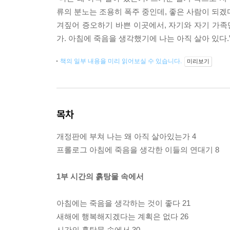
류의 분노는 조용히 폭주 중인데, 좋은 사람이 되겠
겨짚어 증오하기 바쁜 이곳에서, 자기와 자기 가족
가. 아침에 죽음을 생각했기에 나는 아직 살아 있다.
책의 일부 내용을 미리 읽어보실 수 있습니다.
미리보기
목차
개정판에 부쳐 나는 왜 아직 살아있는가 4
프롤로그 아침에 죽음을 생각한 이들의 연대기 8
1부 시간의 흙탕물 속에서
아침에는 죽음을 생각하는 것이 좋다 21
새해에 행복해지겠다는 계획은 없다 26
시간의 흙탕물 속에서 30