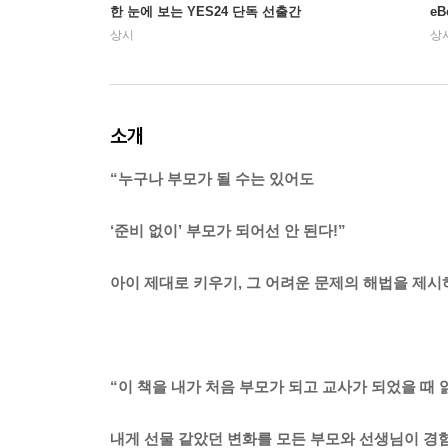
한 눈에 보는 YES24 단독 선출간
e
상시
상
소개
“누구나 부모가 될 수는 있어도
‘준비 없이’ 부모가 되어선 안 된다!”
아이 제대로 키우기, 그 어려운 문제의 해법을 제시
“이 책을 내가 처음 부모가 되고 교사가 되었을 때
내게 선물 같았던 변화를 모든 부모와 선생님이 경험