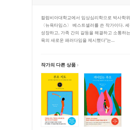
컬럼비아대학교에서 임상심리학으로 박사학위를 받
〈뉴욕타임스〉 베스트셀러를 쓴 작가이다. 셰
성장하고, 가족 간의 갈등을 해결하고 소통하는
육의 새로운 패러다임을 제시했다”는...
작가의 다른 상품