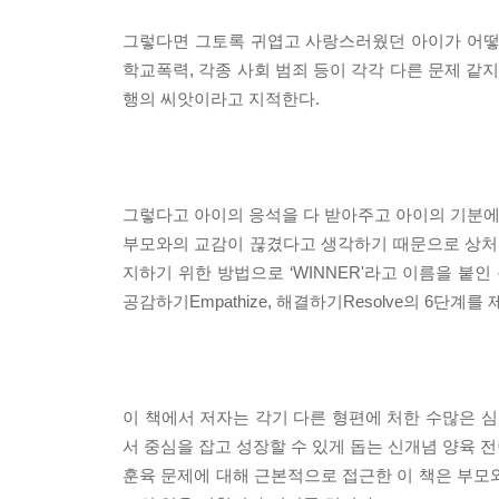
그렇다면 그토록 귀엽고 사랑스러웠던 아이가 어떻게 
학교폭력, 각종 사회 범죄 등이 각각 다른 문제 
행의 씨앗이라고 지적한다.
그렇다고 아이의 응석을 다 받아주고 아이의 기분에 
부모와의 교감이 끊겼다고 생각하기 때문으로 상처의
지하기 위한 방법으로 ‘WINNER'라고 이름을 붙인 윈윈 전
공감하기Empathize, 해결하기Resolve의 6단계를
이 책에서 저자는 각기 다른 형편에 처한 수많은 심
서 중심을 잡고 성장할 수 있게 돕는 신개념 양육 
훈육 문제에 대해 근본적으로 접근한 이 책은 부모