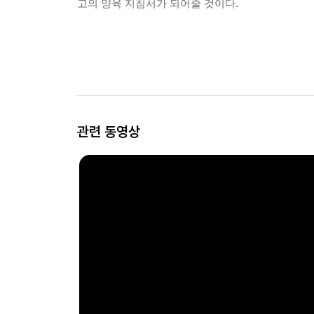
고의 양육 지침서가 되어줄 것이다.
관련 동영상