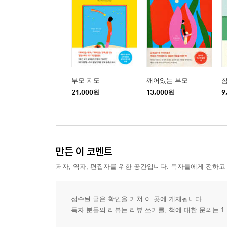
부모 지도
깨어있는 부모
21,000
원
13,000
원
9
만든 이 코멘트
저자, 역자, 편집자를 위한 공간입니다. 독자들에게 전하고
접수된 글은 확인을 거쳐 이 곳에 게재됩니다.
독자 분들의 리뷰는 리뷰 쓰기를, 책에 대한 문의는 1: