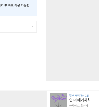
 설치 후 바로 이용 가능한