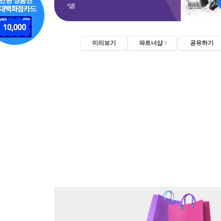
미리보기
파트너샵
공유하기