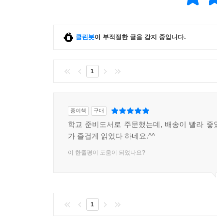
클린봇
이 부적절한 글을 감지 중입니다.
1
종이책
구매
학교 준비도서로 주문했는데, 배송이 빨라 좋
가 즐겁게 읽었다 하네요.^^
이 한줄평이 도움이 되었나요?
1