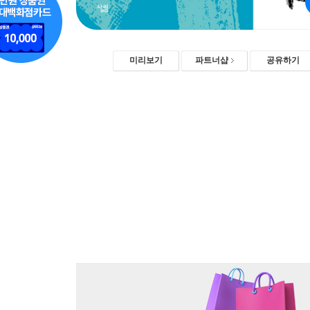
미리보기
파트너샵
공유하기