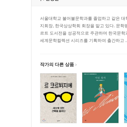
서울대학교 불어불문학과를 졸업하고 같은 대학
지회장, 한국상상학회 회장을 맡고 있다. 문
르트 도서전을 성공적으로 주관하며 한국문학과
세계문학컬렉션 시리즈를 기획하여 출간하고 ..
작가의 다른 상품