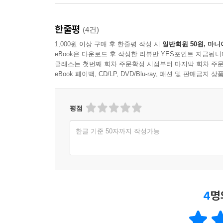
한줄평
(4건)
1,000원 이상 구매 후 한줄평 작성 시
일반회원 50원, 마니
eBook은 다운로드 후 작성한 리뷰만 YES포인트 지급됩니
클래스는 첫번째 회차 주문확정 시점부터 마지막 회차 주문
eBook 페이백, CD/LP, DVD/Blu-ray, 패션 및 판매금
평점
한글 기준 50자까지 작성가능
4
명