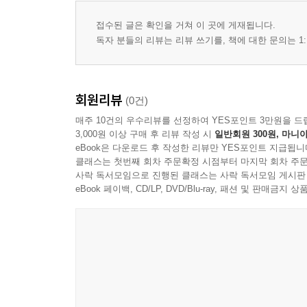
접수된 글은 확인을 거쳐 이 곳에 게재됩니다.
독자 분들의 리뷰는 리뷰 쓰기를, 책에 대한 문의는 1:
회원리뷰
(0건)
매주 10건의 우수리뷰를 선정하여 YES포인트 3만원을 드
3,000원 이상 구매 후 리뷰 작성 시
일반회원 300원, 마니아
eBook은 다운로드 후 작성한 리뷰만 YES포인트 지급됩니
클래스는 첫번째 회차 주문확정 시점부터 마지막 회차 주문
사락 독서모임으로 진행된 클래스는 사락 독서모임 게시판
eBook 페이백, CD/LP, DVD/Blu-ray, 패션 및 판매금