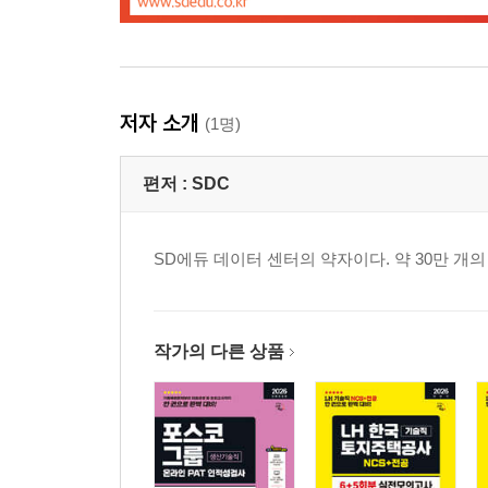
저자 소개
(1명)
편저 :
SDC
SD에듀 데이터 센터의 약자이다. 약 30만 
작가의 다른 상품