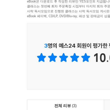
eBook은 다운로드 후 작성한 리뷰만 YES포인트 지급됩니
클래스는 첫번째 회차 주문확정 시점부터 마지막 회차 주문
사락 독서모임으로 진행된 클래스는 사락 독서모임 게시판
eBook 페이백, CD/LP, DVD/Blu-ray, 패션 및 판매금
3
명의 예스24 회원이 평가한
10.
전체 리뷰
(3)