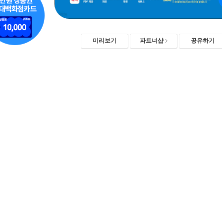
미리보기
파트너샵
공유하기