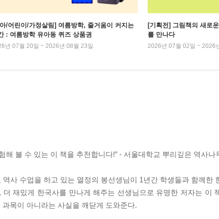
유아/어린이/가정살림] 여름방학, 줄거움이 커지는
[기획전] 그림책의 새로운
간 : 여름방학 유아동 퀴즈 상품권
를 만나다
26년 07월 20일 ~ 2026년 08월 23일
2026년 07월 02일 ~ 2026
험해 볼 수 있는 이 책을 추천합니다!” - 서울대학교 뿌리깊은 역사나
 역사 수업을 하고 있는 열정의 봉선생님이 1년간 학생들과 함께한 
, 더 재밌게 한국사를 만나게 해주는 선생님으로 유명한 저자는 이 
 과목이 아니라는 사실을 깨닫게 도와준다.