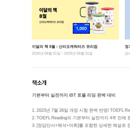
이달의 책 8월 : 산리오캐릭터즈 유리컵
정
2026년 08월 01일 ~ 2026년 08월 31일
상
책소개
기본부터 실전까지 iBT 토플 리딩 완벽 대비
1. 2023년 7월 26일 개정 시험 완벽 반영! TOE
2. TOEFL Reading의 기본부터 실전까지 4주 만
3. [정답단서+해석+어휘]를 포함한 상세한 해설로