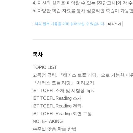
4. 자신의 실력을 파악할 수 있는 [진단고사]와 각 
5. 다양한 학습 자료를 통해 심층적인 학습이 가능
책의 일부 내용을 미리 읽어보실 수 있습니다.
미리보기
목차
TOPIC LIST
고득점 공략, 『해커스 토플 리딩』으로 가능한 이유
『해커스 토플 리딩』 미리보기
iBT TOEFL 소개 및 시험장 Tips
iBT TOEFL Reading 소개
iBT TOEFL Reading 전략
iBT TOEFL Reading 화면 구성
NOTE-TAKING
수준별 맞춤 학습 방법