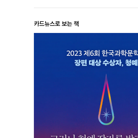
카드뉴스로 보는 책