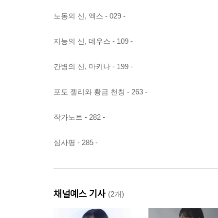
노동의 신, 엑스 - 029 -
지능의 신, 데우스 - 109 -
간병의 신, 마키나 - 199 -
포도 젤리와 황금 천칭 - 263 -
작가노트 - 282 -
심사평 - 285 -
채널예스 기사
(2개)