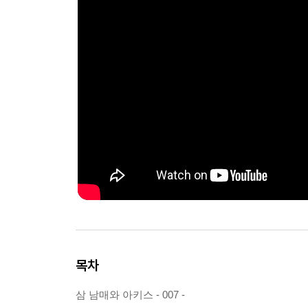
목차
삼 남매와 아키스 - 007 -