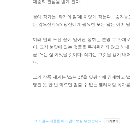
대중의 관심을 받게 된다.
청예 작가는 ‘작가의 말’에 이렇게 적는다. “숨
는 않으신지요? 당신에게 필요한 모든 답은 이미 당
여러 번의 도전 끝에 얻어낸 성취는 분명 그 자체로
이, 그저 눈앞에 있는 것들을 두려워하지 않고 해내
곧 ‘쓰는 삶’이었을 것이다. 작가는 그것을 용기 
다.
그의 작품 세계는 ‘쓰는 삶’을 맛봤기에 경쾌하고 ‘
영된 듯 한 번 먹으면 멈출 수 없는 젤리처럼 독자를
책의 일부 내용을 미리 읽어보실 수 있습니다.
미리보기