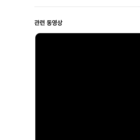
관련 동영상