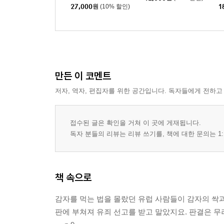
세트
27,000
원
(10% 할인)
1
만든 이 코멘트
저자, 역자, 편집자를 위한 공간입니다. 독자들에게 전하고
접수된 글은 확인을 거쳐 이 곳에 게재됩니다.
독자 분들의 리뷰는 리뷰 쓰기를, 책에 대한 문의는 1:
책 속으로
감자를 먹는 법을 몰랐던 유럽 사람들이 감자의 싹과
판에 부쳐져 유죄 선고를 받고 말았지요. 판결은 무