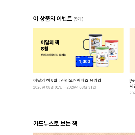
이 상품의 이벤트
(9개)
이달의 책 8월 : 산리오캐릭터즈 유리컵
[
시
2026년 08월 01일 ~ 2026년 08월 31일
20
카드뉴스로 보는 책