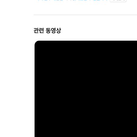
관련 동영상