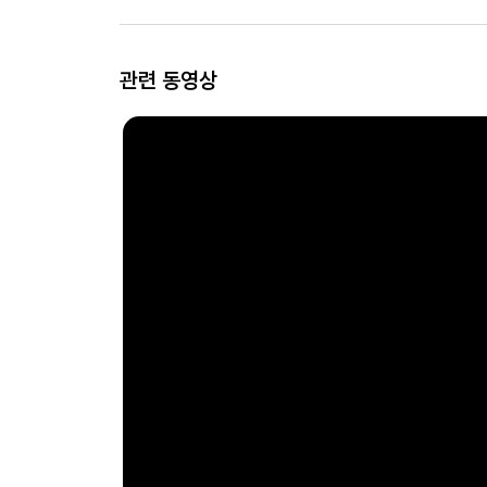
관련 동영상