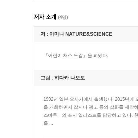
저자 소개
(4명)
저 :
아마나 NATURE&SCIENCE
『어린이 채소 도감』을 펴냈다.
그림 :
히다카 나오토
1992년 일본 오사카에서 출생했다. 2015
을 개최하면서 잡지나 광고 등의 삽화를 제작하고
스바루」의 표지 일러스트를 담당하고 있다. 현재 일
을 ...