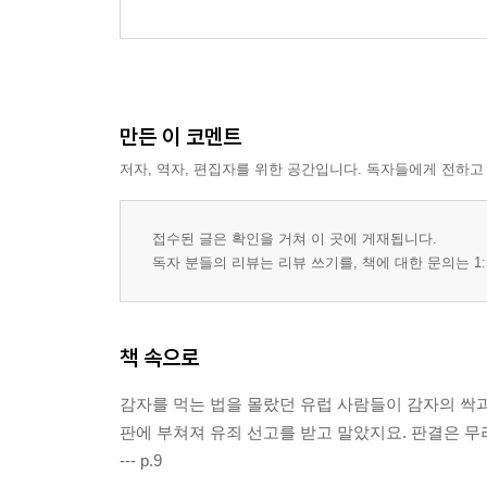
만든 이 코멘트
저자, 역자, 편집자를 위한 공간입니다. 독자들에게 전하고
접수된 글은 확인을 거쳐 이 곳에 게재됩니다.
독자 분들의 리뷰는 리뷰 쓰기를, 책에 대한 문의는 1:
책 속으로
감자를 먹는 법을 몰랐던 유럽 사람들이 감자의 싹과
판에 부쳐져 유죄 선고를 받고 말았지요. 판결은 무
--- p.9