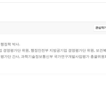
관심작가
행정학 박사.
 경영평가단 위원, 행정안전부 지방공기업 경영평가단 위원, 보건
영평가단 간사, 과학기술정보통신부 국가연구개발사업평가 총괄위원회