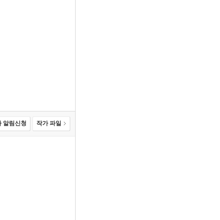
 알림신청
작가 파일