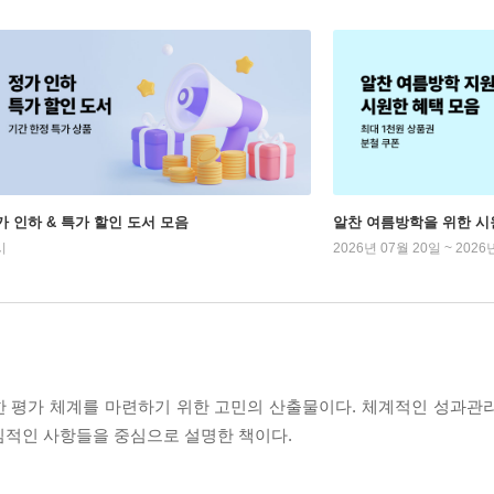
가 인하 & 특가 할인 도서 모음
알찬 여름방학을 위한 시
시
2026년 07월 20일 ~ 2026
한 평가 체계를 마련하기 위한 고민의 산출물이다. 체계적인 성과관
심적인 사항들을 중심으로 설명한 책이다.