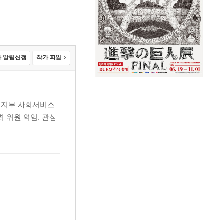
 알림신청
작가 파일
복지부 사회서비스
 위원 역임. 관심