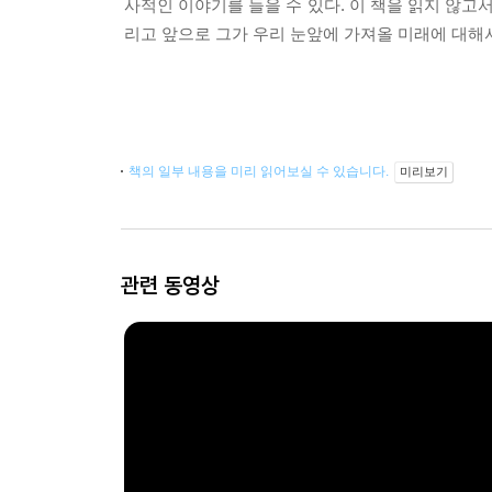
사적인 이야기를 들을 수 있다. 이 책을 읽지 않고
리고 앞으로 그가 우리 눈앞에 가져올 미래에 대해서
책의 일부 내용을 미리 읽어보실 수 있습니다.
미리보기
관련 동영상