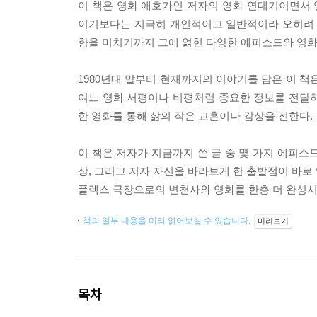
이 책은 영화 애호가인 저자의 영화 연대기이면서
이기보다는 지극히 개인적이고 일반적이라 오히려 
향을 미치기까지 그에 얽힌 다양한 에피소드와 영화
1980년대 말부터 현재까지의 이야기를 담은 이 책
여느 영화 서평이나 비평처럼 중요한 정보를 전달
한 영화를 통해 삶의 작은 교훈이나 감상을 전한다.
이 책은 저자가 지금까지 쓴 글 중 몇 가지 에피소
상, 그리고 저자 자신을 바라보게 한 출발점이 바로
플렉스 극장으로의 변천사와 영화를 한층 더 완성시
책의 일부 내용을 미리 읽어보실 수 있습니다.
미리보기
목차