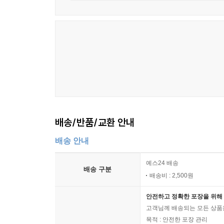
배송/반품/교환 안내
배송 안내
예스24 배송
배송 구분
배송비 : 2,500원
안전하고 정확한 포장을 위해 
고객님께 배송되는 모든 상품을
목적 : 안전한 포장 관리