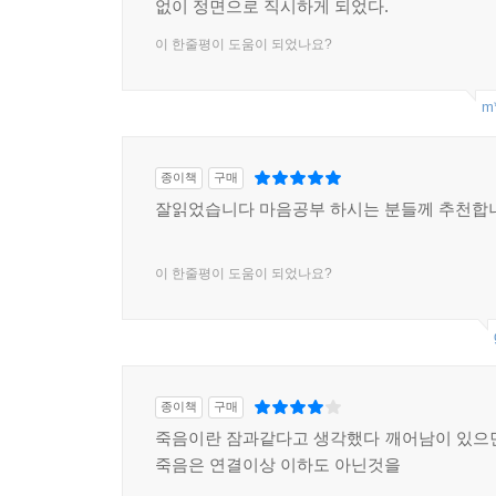
없이 정면으로 직시하게 되었다.
이 한줄평이 도움이 되었나요?
m*
종이책
구매
잘읽었습니다 마음공부 하시는 분들께 추천합
이 한줄평이 도움이 되었나요?
종이책
구매
죽음이란 잠과같다고 생각했다 깨어남이 있으
죽음은 연결이상 이하도 아닌것을