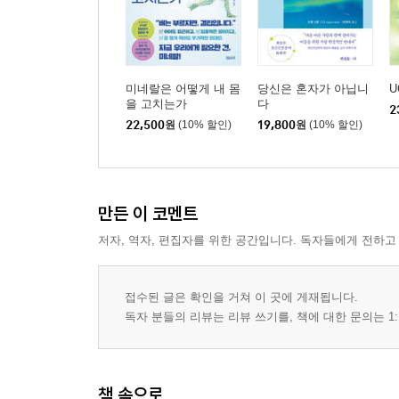
미네랄은 어떻게 내 몸
당신은 혼자가 아닙니
U
을 고치는가
다
2
22,500
원
(10% 할인)
19,800
원
(10% 할인)
만든 이 코멘트
저자, 역자, 편집자를 위한 공간입니다. 독자들에게 전하고
접수된 글은 확인을 거쳐 이 곳에 게재됩니다.
독자 분들의 리뷰는 리뷰 쓰기를, 책에 대한 문의는 1:
책 속으로