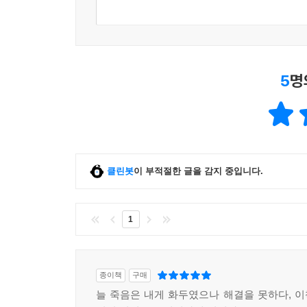
5
명
클린봇
이 부적절한 글을 감지 중입니다.
1
종이책
구매
늘 죽음은 내게 화두였으나 해결을 못하다, 