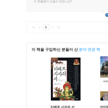
이 한줄평이 도움이 되었나요?
1
이 책을 구입하신 분들이 산
분야 연관 책
티베트 사자의 서
아미