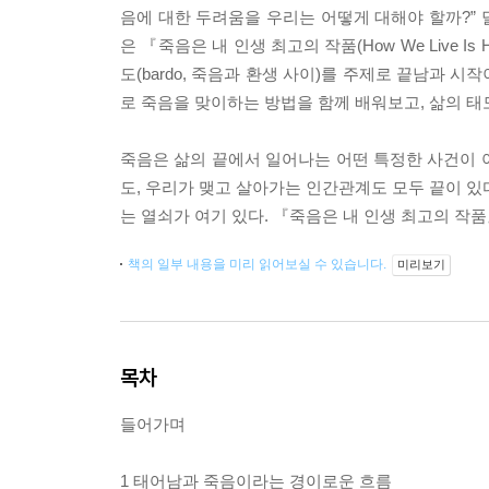
음에 대한 두려움을 우리는 어떻게 대해야 할까?” 
은 『죽음은 내 인생 최고의 작품(How We Live 
도(bardo, 죽음과 환생 사이)를 주제로 끝남과
로 죽음을 맞이하는 방법을 함께 배워보고, 삶의 태
죽음은 삶의 끝에서 일어나는 어떤 특정한 사건이 아
도, 우리가 맺고 살아가는 인간관계도 모두 끝이 있다
는 열쇠가 여기 있다. 『죽음은 내 인생 최고의 작
책의 일부 내용을 미리 읽어보실 수 있습니다.
미리보기
목차
들어가며
1 태어남과 죽음이라는 경이로운 흐름