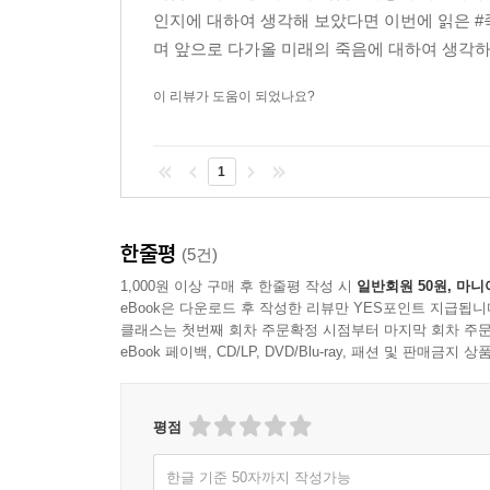
인지에 대하여 생각해 보았다면 이번에 읽은 
며 앞으로 다가올 미래의 죽음에 대하여 생각하게
이 리뷰가 도움이 되었나요?
1
한줄평
(5건)
1,000원 이상 구매 후 한줄평 작성 시
일반회원 50원, 마니
eBook은 다운로드 후 작성한 리뷰만 YES포인트 지급됩니
클래스는 첫번째 회차 주문확정 시점부터 마지막 회차 주문
eBook 페이백, CD/LP, DVD/Blu-ray, 패션 및 판매금
평점
한글 기준 50자까지 작성가능