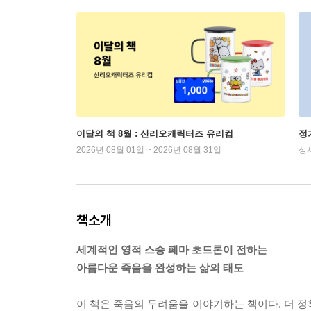
이달의 책 8월 : 산리오캐릭터즈 유리컵
정
2026년 08월 01일 ~ 2026년 08월 31일
상
책소개
세계적인 영적 스승 페마 초드론이 전하는
아름다운 죽음을 완성하는 삶의 태도
이 책은 죽음의 두려움을 이야기하는 책이다. 더 정