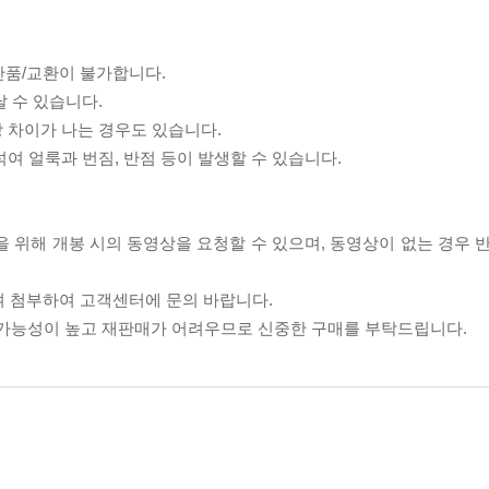
반품/교환이 불가합니다.
날 수 있습니다.
상 차이가 나는 경우도 있습니다.
섞여 얼룩과 번짐, 반점 등이 발생할 수 있습니다.
을 위해 개봉 시의 동영상을 요청할 수 있으며, 동영상이 없는 경우 
여 첨부하여 고객센터에 문의 바랍니다.
할 가능성이 높고 재판매가 어려우므로 신중한 구매를 부탁드립니다.