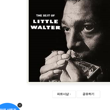
파트너샵
공유하기