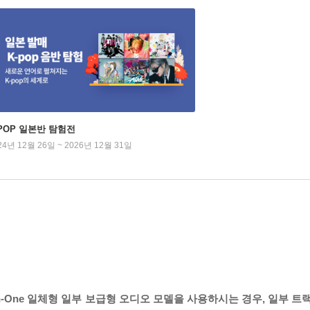
-POP 일본반 탐험전
24년 12월 26일 ~ 2026년 12월 31일
in-One 일체형 일부 보급형 오디오 모델을 사용하시는 경우, 일부 트