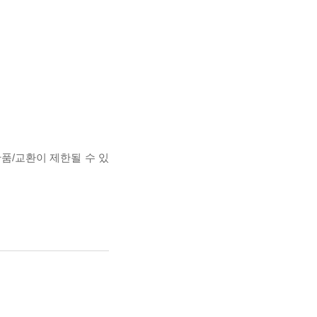
반품/교환이 제한될 수 있