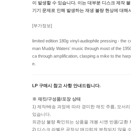
이 발생할 수 있습니다. 이는 대부분 디스크 제작 불
기기 문제로 인해 발생하는 재생 불량 현상에 대해
[부가정보]
limited edition 180g vinyl-audiophile pressing - the
man Muddy Waters' music through most of the 1950s.
ca through amplification, clasping a mike to the harp
e.
LP 구매시 참고 사항 안내드립니다.
※ 재킷/구성품/포장 상태
1) 제작/배송 과정에 따라 경미한 재킷 주름, 모서
있습니다.
외관상 불량 확인되는 상품을 개봉 시엔 반품/교환 
2) 디스크 라벨은 공정상 매끄럽게 부착되지 않을