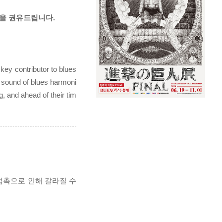
것을 권유드립니다.
key contributor to blues
 sound of blues harmoni
g, and ahead of their tim
 접촉으로 인해 갈라질 수