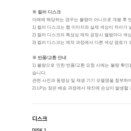
※ 컬러 디스크
아래에 해당하는 경우는 불량이 아니므로 개봉 후 
1) 컬러 디스크는 웹 이미지와 실제 색상이 차이가 
2) 컬러 디스크의 특성상 제작 공정시 앨범마다 색
3) 컬러 디스크는 제작 과정에서 다른 색상 염료가 
※ 반품/교환 안내
1) 불량으로 인한 반품/교환 요청 시에는 불량 확인
습니다.
관련 사진과 동영상 및 재생 기기 모델명을 첨부하
2) LP는 잦은 배송 과정에서 재킷에 손상이 발생
디스크
DISK 1