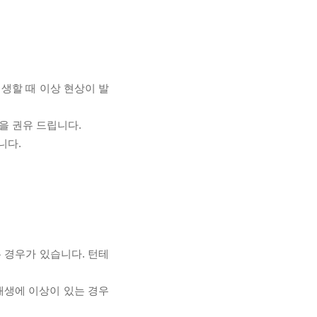
재생할 때 이상 현상이 발
을 권유 드립니다.
니다.
 경우가 있습니다. 턴테
 재생에 이상이 있는 경우