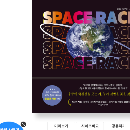
미리보기
사이즈비교
공유하기