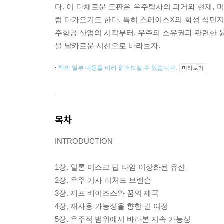
다. 이 다채로운 도판은 우주탐사의 과거와 현재, 
럼 다가오기도 한다. 특히 스페이스X의 화성 식민지
주항공 산업의 시작부터, 우주의 소유권과 관련한 윤
을 날카로운 시선으로 바라보자.
책의 일부 내용을 미리 읽어보실 수 있습니다.
미리보기
목차
INTRODUCTION
1장. 일론 머스크 딥 타임 이상화된 유산
2장. 우주 기사 리처드 브랜슨
3장. 제프 베이조스와 꿈의 제국
4장. 재사용 가능성을 향한 긴 여정
5장. 우주적 범위에서 바라본 지속 가능성