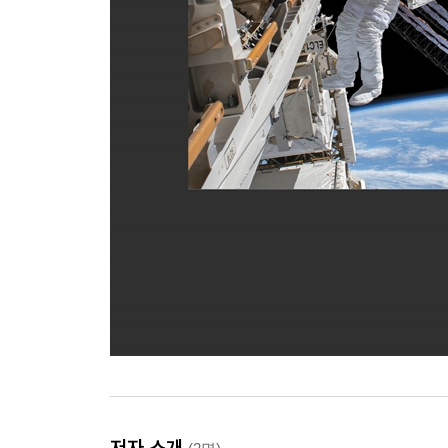
저자 소개