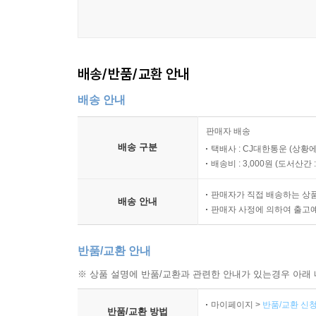
배송/반품/교환 안내
배송 안내
판매자 배송
배송 구분
택배사 : CJ대한통운 (상황에
배송비 : 3,000원 (
도서산간 : 
판매자가 직접 배송하는 상
배송 안내
판매자 사정에 의하여 출고
반품/교환 안내
※ 상품 설명에 반품/교환과 관련한 안내가 있는경우 아래 
마이페이지 >
반품/교환 신청
반품/교환 방법