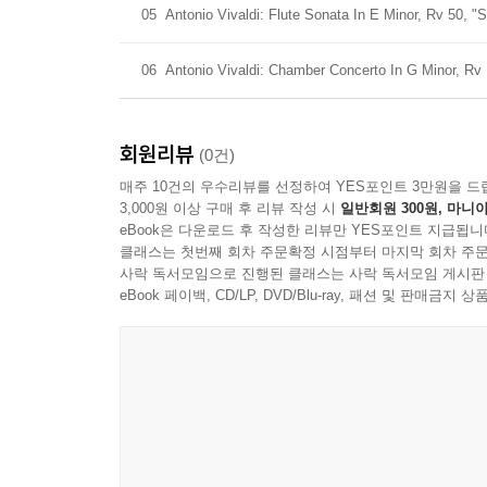
05
Antonio Vivaldi: Flute Sonata In E Minor, Rv 50, 
06
Antonio Vivaldi: Chamber Concerto In G Minor, Rv
회원리뷰
(0건)
매주 10건의 우수리뷰를 선정하여 YES포인트 3만원을 드
3,000원 이상 구매 후 리뷰 작성 시
일반회원 300원, 마니아
eBook은 다운로드 후 작성한 리뷰만 YES포인트 지급됩니
클래스는 첫번째 회차 주문확정 시점부터 마지막 회차 주문
사락 독서모임으로 진행된 클래스는 사락 독서모임 게시판
eBook 페이백, CD/LP, DVD/Blu-ray, 패션 및 판매금