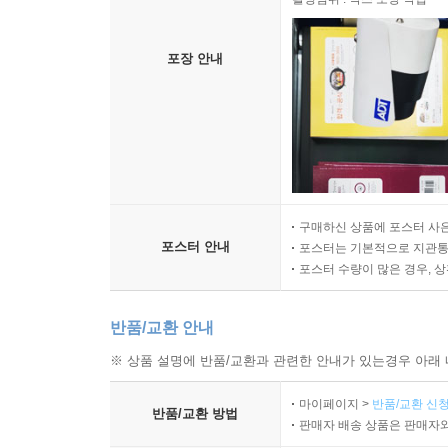
포장 안내
구매하신 상품에 포스터 사은
포스터 안내
포스터는 기본적으로 지관통에
포스터 수량이 많은 경우, 
반품/교환 안내
※ 상품 설명에 반품/교환과 관련한 안내가 있는경우 아래 
마이페이지 >
반품/교환 신청
반품/교환 방법
판매자 배송 상품은 판매자와