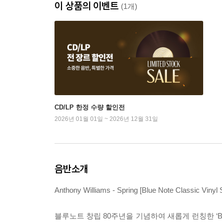
이 상품의 이벤트
(1개)
CD/LP 한정 수량 할인전
2026년 01월 01일 ~ 2026년 12월 31일
음반소개
Anthony Williams - Spring [Blue Note Classic Vinyl 
블루노트 창립 80주년을 기념하여 새롭게 런칭한 ‘Blue 