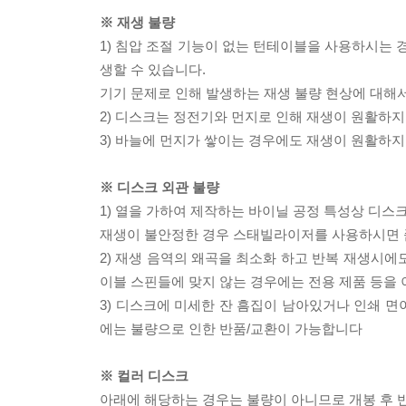
※ 재생 불량
1) 침압 조절 기능이 없는 턴테이블을 사용하시는 경
생할 수 있습니다.
기기 문제로 인해 발생하는 재생 불량 현상에 대해
2) 디스크는 정전기와 먼지로 인해 재생이 원활하지
3) 바늘에 먼지가 쌓이는 경우에도 재생이 원활하지
※ 디스크 외관 불량
1) 열을 가하여 제작하는 바이닐 공정 특성상 디
재생이 불안정한 경우 스태빌라이저를 사용하시면 
2) 재생 음역의 왜곡을 최소화 하고 반복 재생시에
이블 스핀들에 맞지 않는 경우에는 전용 제품 등을
3) 디스크에 미세한 잔 흠집이 남아있거나 인쇄 면
에는 불량으로 인한 반품/교환이 가능합니다
※ 컬러 디스크
아래에 해당하는 경우는 불량이 아니므로 개봉 후 