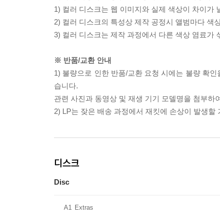
1) 컬러 디스크는 웹 이미지와 실제 색상이 차이가 
2) 컬러 디스크의 특성상 제작 공정시 앨범마다 색
3) 컬러 디스크는 제작 과정에서 다른 색상 염료가 
※ 반품/교환 안내
1) 불량으로 인한 반품/교환 요청 시에는 불량 확인
습니다.
관련 사진과 동영상 및 재생 기기 모델명을 첨부하
2) LP는 잦은 배송 과정에서 재킷에 손상이 발생
디스크
Disc
A1
Extras