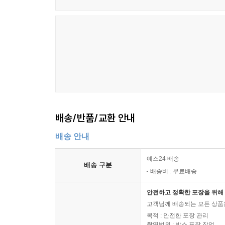
배송/반품/교환 안내
배송 안내
예스24 배송
배송 구분
배송비 : 무료배송
안전하고 정확한 포장을 위해 
고객님께 배송되는 모든 상품을
목적 : 안전한 포장 관리
촬영범위 : 박스 포장 작업