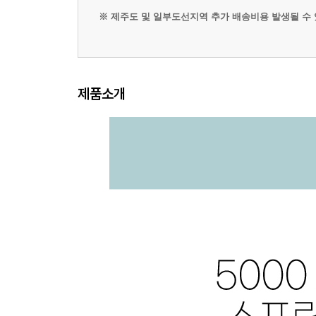
※ 제주도 및 일부도선지역 추가 배송비용 발생될 수 있습니
제품소개