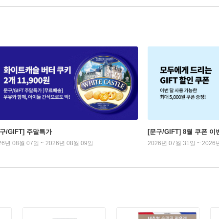
구/GIFT] 주말특가
[문구/GIFT] 8월 쿠폰 이
26년 08월 07일 ~ 2026년 08월 09일
2026년 07월 31일 ~ 2026