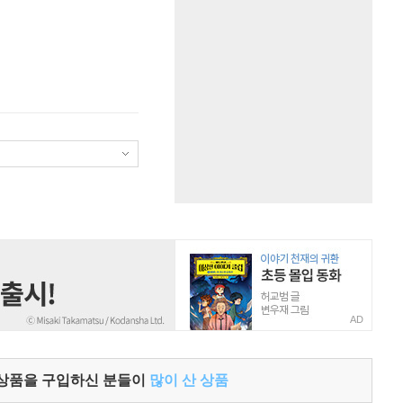
AD
 상품을 구입하신 분들이
많이 산 상품