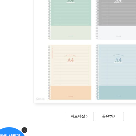
파트너샵
공유하기