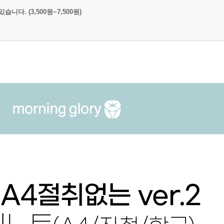
다. (3,500원~7,500원)