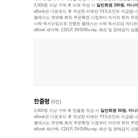
3,000원 이상 구매 후 리뷰 작성 시
일반회원 300원, 마니아
eBook은 다운로드 후 작성한 리뷰만 YES포인트 지급됩니
클래스는 첫번째 회차 주문확정 시점부터 마지막 회차 주문
사락 독서모임으로 진행된 클래스는 사락 독서모임 게시판
eBook 페이백, CD/LP, DVD/Blu-ray, 패션 및 판매금
Official Audio
한줄평
(0건)
1,000원 이상 구매 후 한줄평 작성 시
일반회원 50원, 마니
eBook은 다운로드 후 작성한 리뷰만 YES포인트 지급됩니
클래스는 첫번째 회차 주문확정 시점부터 마지막 회차 주문
eBook 페이백, CD/LP, DVD/Blu-ray, 패션 및 판매금