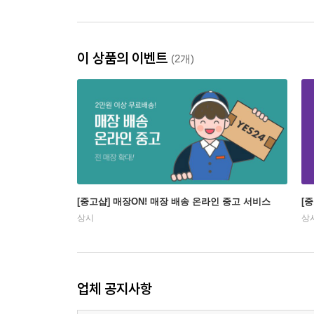
이 상품의 이벤트
(2개)
[중고샵] 매장ON! 매장 배송 온라인 중고 서비스
[
상시
상
업체 공지사항