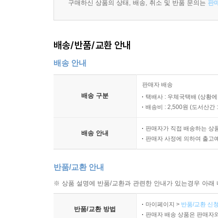
구매하신 상품의 상태, 배송, 취소 및 반품 문의는
판
배송/반품/교환 안내
배송 안내
판매자 배송
배송 구분
택배사 : 우체국택배 (상황에
배송비 : 2,500원 (
도서산간 : 
판매자가 직접 배송하는 상
배송 안내
판매자 사정에 의하여 출고
반품/교환 안내
※ 상품 설명에 반품/교환과 관련한 안내가 있는경우 아래 
마이페이지 >
반품/교환 신청
반품/교환 방법
판매자 배송 상품은 판매자와