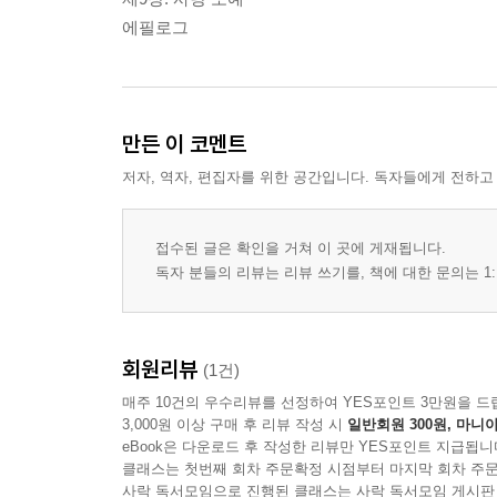
에필로그
만든 이 코멘트
저자, 역자, 편집자를 위한 공간입니다. 독자들에게 전하고
접수된 글은 확인을 거쳐 이 곳에 게재됩니다.
독자 분들의 리뷰는 리뷰 쓰기를, 책에 대한 문의는 1:
회원리뷰
(1건)
매주 10건의 우수리뷰를 선정하여 YES포인트 3만원을 드
3,000원 이상 구매 후 리뷰 작성 시
일반회원 300원, 마니아
eBook은 다운로드 후 작성한 리뷰만 YES포인트 지급됩니
클래스는 첫번째 회차 주문확정 시점부터 마지막 회차 주문
사락 독서모임으로 진행된 클래스는 사락 독서모임 게시판