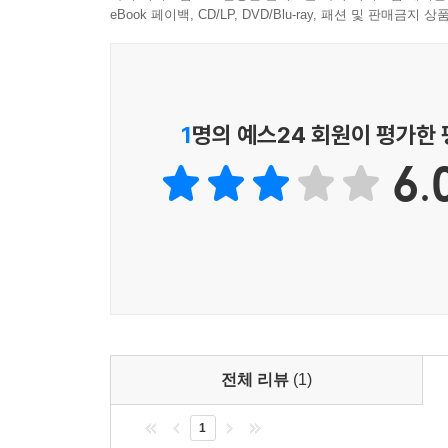
eBook 페이백, CD/LP, DVD/Blu-ray, 패션 및 판매금
1
명의 예스24 회원이 평가한
6.
전체 리뷰
(1)
1