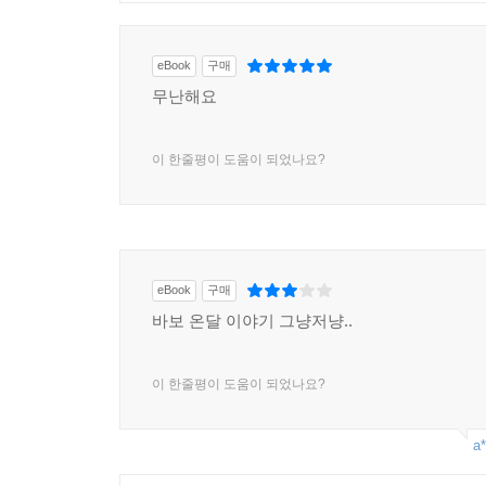
eBook
구매
무난해요
이 한줄평이 도움이 되었나요?
eBook
구매
바보 온달 이야기 그냥저냥..
이 한줄평이 도움이 되었나요?
a*